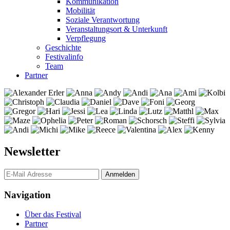
Kommunikation
Mobilität
Soziale Verantwortung
Veranstaltungsort & Unterkunft
Verpflegung
Geschichte
Festivalinfo
Team
Partner
Newsletter
Navigation
Über das Festival
Partner