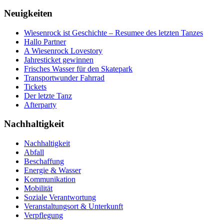
Neuigkeiten
Wiesenrock ist Geschichte – Resumee des letzten Tanzes
Hallo Partner
A Wiesenrock Lovestory
Jahresticket gewinnen
Frisches Wasser für den Skatepark
Transportwunder Fahrrad
Tickets
Der letzte Tanz
Afterparty
Nachhaltigkeit
Nachhaltigkeit
Abfall
Beschaffung
Energie & Wasser
Kommunikation
Mobilität
Soziale Verantwortung
Veranstaltungsort & Unterkunft
Verpflegung