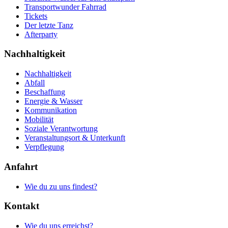
Transportwunder Fahrrad
Tickets
Der letzte Tanz
Afterparty
Nachhaltigkeit
Nachhaltigkeit
Abfall
Beschaffung
Energie & Wasser
Kommunikation
Mobilität
Soziale Verantwortung
Veranstaltungsort & Unterkunft
Verpflegung
Anfahrt
Wie du zu uns findest?
Kontakt
Wie du uns erreichst?