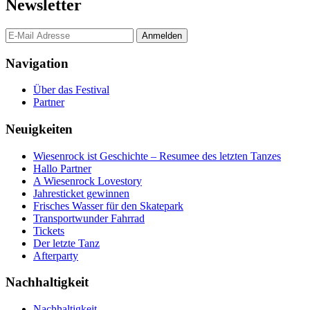
Newsletter
Navigation
Über das Festival
Partner
Neuigkeiten
Wiesenrock ist Geschichte – Resumee des letzten Tanzes
Hallo Partner
A Wiesenrock Lovestory
Jahresticket gewinnen
Frisches Wasser für den Skatepark
Transportwunder Fahrrad
Tickets
Der letzte Tanz
Afterparty
Nachhaltigkeit
Nachhaltigkeit