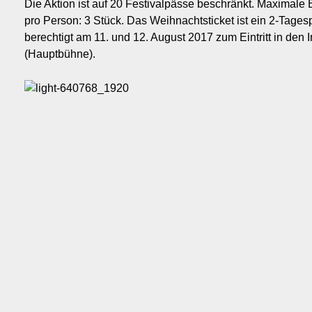
Die Aktion ist auf 20 Festivalpässe beschränkt. Maximale
pro Person: 3 Stück. Das Weihnachtsticket ist ein 2-Tage
berechtigt am 11. und 12. August 2017 zum Eintritt in den 
(Hauptbühne).