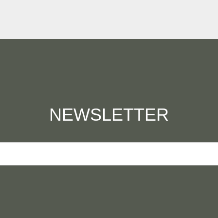
NEWSLETTER