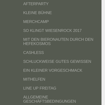
AFTERPARTY
KLEINE BÜHNE
MERCHCAMP
SO KLINGT WIESENROCK 2017
MIT DEN BIERONAUTEN DURCH DEN
HEFEKOSMOS
CASHLESS
SCHLUCKWEISE GUTES GEWISSEN
EIN KLEINER VORGESCHMACK
MITHELFEN
LINE UP FREITAG
ALLGEMEINE
GESCHÄFTSBEDINGUNGEN