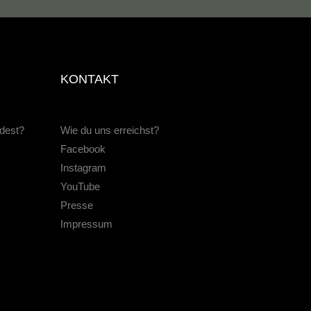
KONTAKT
ndest?
Wie du uns erreichst?
Facebook
Instagram
YouTube
Presse
Impressum