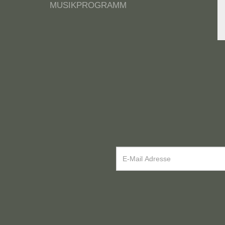
MUSIKPROGRAMM