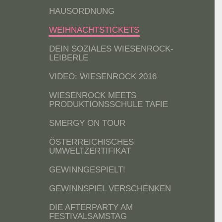
HAUSORDNUNG
WEIHNACHTSTICKETS
DEIN SOZIALES WIESENROCK-
LEIBERLE
VIDEO: WIESENROCK 2016
WIESENROCK MEETS
PRODUKTIONSSCHULE TAFIE
SMERGY ON TOUR
ÖSTERREICHISCHES
UMWELTZERTIFIKAT
GEWINNGESPIELT!
GEWINNSPIEL VERSCHENKEN
DIE AFTERPARTY AM
FESTIVALSAMSTAG