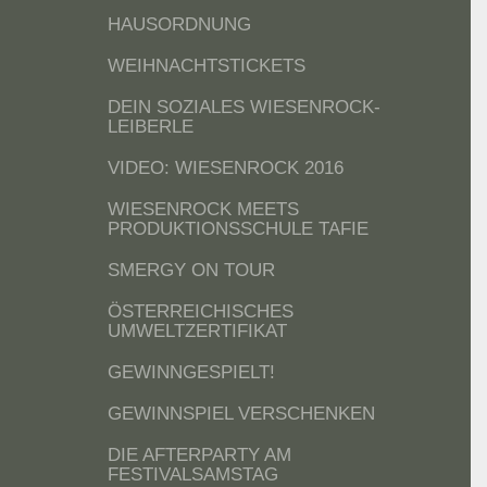
HAUSORDNUNG
WEIHNACHTSTICKETS
DEIN SOZIALES WIESENROCK-
LEIBERLE
VIDEO: WIESENROCK 2016
WIESENROCK MEETS
PRODUKTIONSSCHULE TAFIE
SMERGY ON TOUR
ÖSTERREICHISCHES
UMWELTZERTIFIKAT
GEWINNGESPIELT!
GEWINNSPIEL VERSCHENKEN
DIE AFTERPARTY AM
FESTIVALSAMSTAG