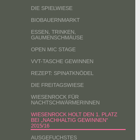
DIE SPIELWIESE
BIOBAUERNMARKT
ESSEN, TRINKEN,
GAUMENSCHMÄUSE
OPEN MIC STAGE
VVT-TASCHE GEWINNEN
REZEPT: SPINATKNÖDEL
DIE FREITAGSWIESE
WIESENROCK FÜR
NACHTSCHWÄRMERINNEN
WIESENROCK HOLT DEN 1. PLATZ
BEI „NACHHALTIG GEWINNEN“
2015/16
AUSGEFUCHSTES