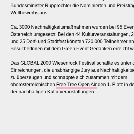
Bundesminister Rupprechter die Nominierten und Preisträ
Wettbewerbs aus.
Ca. 3000 Nachhaltigkeitsmaßnahmen wurden bei 95 Event
Österreich umgesetzt. Bei den 44 Kulturveranstaltungen, 
und 25 Dorf- und Stadtfest könnten 720.000 TeilnehmerIn
BesucherInnen mit dem Green Event Gedanken erreicht w
Das GLOBAL 2000 Wiesenrock Festival schaffte es unter 
Einreichungen, die unabhängige Jury aus Nachhaltigkeits
zu überzeugen und schnappte sich zusammen mit dem
oberösterreichischen
Free Tree Open Air
den 1. Platz in d
der nachhaltigen Kulturveranstaltungen.