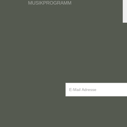
MUSIKPROGRAMM