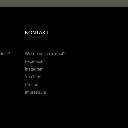
KONTAKT
ndest?
Wie du uns erreichst?
Facebook
Instagram
YouTube
Presse
Impressum