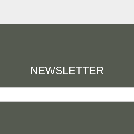
NEWSLETTER