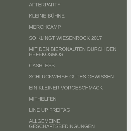
AFTERPARTY
KLEINE BÜHNE
MERCHCAMP
SO KLINGT WIESENROCK 2017
MIT DEN BIERONAUTEN DURCH DEN
HEFEKOSMOS
CASHLESS
SCHLUCKWEISE GUTES GEWISSEN
EIN KLEINER VORGESCHMACK
MITHELFEN
LINE UP FREITAG
ALLGEMEINE
GESCHÄFTSBEDINGUNGEN